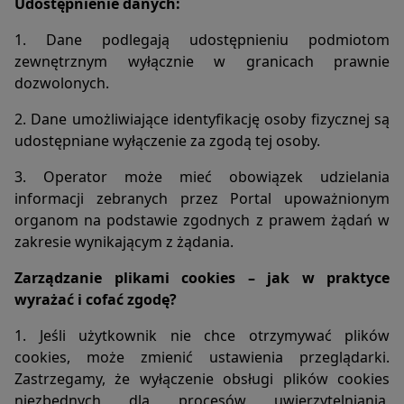
Udostępnienie danych:
1. Dane podlegają udostępnieniu podmiotom
zewnętrznym wyłącznie w granicach prawnie
dozwolonych.
2. Dane umożliwiające identyfikację osoby fizycznej są
udostępniane wyłączenie za zgodą tej osoby.
3. Operator może mieć obowiązek udzielania
informacji zebranych przez Portal upoważnionym
organom na podstawie zgodnych z prawem żądań w
zakresie wynikającym z żądania.
Zarządzanie plikami cookies – jak w praktyce
wyrażać i cofać zgodę?
1. Jeśli użytkownik nie chce otrzymywać plików
cookies, może zmienić ustawienia przeglądarki.
Zastrzegamy, że wyłączenie obsługi plików cookies
niezbędnych dla procesów uwierzytelniania,