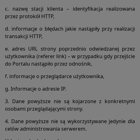
c. nazwę stacji klienta – identyfikacja realizowana
przez protokół HTTP,
d. informacje o błędach jakie nastąpiły przy realizacji
transakcji HTTP,
e. adres URL strony poprzednio odwiedzanej przez
użytkownika (referer link) – w przypadku gdy przejście
do Portalu nastąpiło przez odnośnik,
f. informacje o przeglądarce użytkownika,
g. Informacje o adresie IP.
3. Dane powyższe nie są kojarzone z konkretnymi
osobami przeglądającymi strony.
4. Dane powyższe nie są wykorzystywane jedynie dla
celów administrowania serwerem.