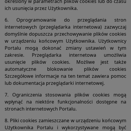
określony w parametrach plików cookies lub do czasu
ich usunięcia przez Użytkownika.
6. Oprogramowanie do przeglądania stron
internetowych (przeglądarka internetowa) zazwyczaj
domyślnie dopuszcza przechowywanie plików cookies
w urządzeniu końcowym Użytkownika. Użytkownicy
Portalu mogą dokonać zmiany ustawień w tym
zakresie. Przeglądarka internetowa umożliwia
usunięcie plików cookies. Możliwe jest także
automatyczne blokowanie plików cookies
Szczegółowe informacje na ten temat zawiera pomoc
lub dokumentacja przeglądarki internetowej.
7. Ograniczenia stosowania plików cookies mogą
wpłynąć na niektóre funkcjonalności dostępne na
stronach internetowych Portalu.
8. Pliki cookies zamieszczane w urządzeniu końcowym
Użytkownika Portalu i wykorzystywane mogą być