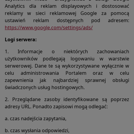
Analytics dla reklam displayowych i dostosować
reklamy w sieci reklamowej Google za pomocą
ustawień reklam dostępnych pod adresem:
https://www.google.com/settings/ads/
Logi serwera:
1. Informacje o niektórych zachowaniach
użytkowników podlegają logowaniu w warstwie
serwerowej. Dane te są wykorzystywane wyłącznie w
celu administrowania Portalem oraz w celu
zapewnienia jak najbardziej sprawnej obsługi
świadczonych usług hostingowych.
2. Przeglądane zasoby identyfikowane są poprzez
adresy URL. Ponadto zapisowi mogą odlegać:
a. czas nadejścia zapytania,
b. czas wysłania odpowiedzi,