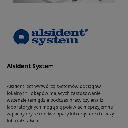
Alsident System
Alsident jest wytwórcą systemów odciągów
lokalnych i okapów mających zastosowanie
wszędzie tam gdzie podczas pracy czy analiz
laboratoryjnych mogą się pojawiać nieprzyjemne
zapachy czy szkodliwe opary lub cząsteczki cieczy
lub ciał stałych.