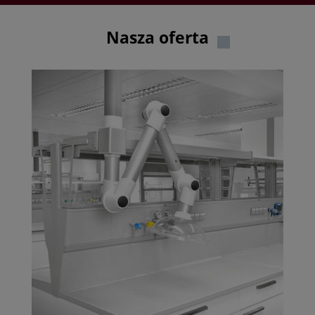
Nasza oferta